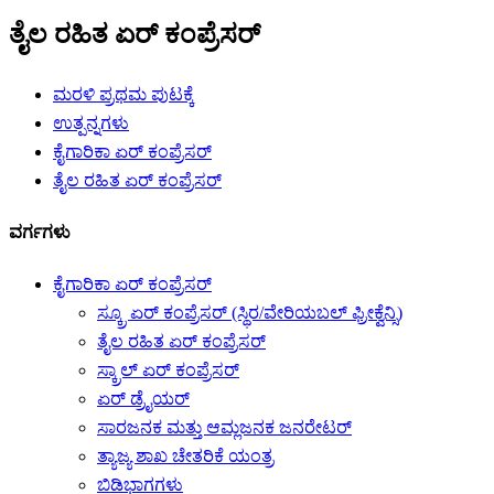
ತೈಲ ರಹಿತ ಏರ್ ಕಂಪ್ರೆಸರ್
ಮರಳಿ ಪ್ರಥಮ ಪುಟಕ್ಕೆ
ಉತ್ಪನ್ನಗಳು
ಕೈಗಾರಿಕಾ ಏರ್ ಕಂಪ್ರೆಸರ್
ತೈಲ ರಹಿತ ಏರ್ ಕಂಪ್ರೆಸರ್
ವರ್ಗಗಳು
ಕೈಗಾರಿಕಾ ಏರ್ ಕಂಪ್ರೆಸರ್
ಸ್ಕ್ರೂ ಏರ್ ಕಂಪ್ರೆಸರ್ (ಸ್ಥಿರ/ವೇರಿಯಬಲ್ ಫ್ರೀಕ್ವೆನ್ಸಿ)
ತೈಲ ರಹಿತ ಏರ್ ಕಂಪ್ರೆಸರ್
ಸ್ಕ್ರಾಲ್ ಏರ್ ಕಂಪ್ರೆಸರ್
ಏರ್ ಡ್ರೈಯರ್
ಸಾರಜನಕ ಮತ್ತು ಆಮ್ಲಜನಕ ಜನರೇಟರ್
ತ್ಯಾಜ್ಯ ಶಾಖ ಚೇತರಿಕೆ ಯಂತ್ರ
ಬಿಡಿಭಾಗಗಳು