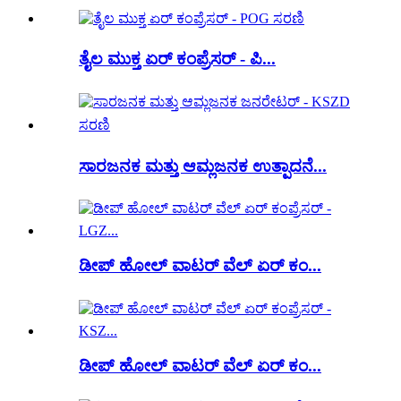
ತೈಲ ಮುಕ್ತ ಏರ್ ಕಂಪ್ರೆಸರ್ - ಪಿ...
ಸಾರಜನಕ ಮತ್ತು ಆಮ್ಲಜನಕ ಉತ್ಪಾದನೆ...
ಡೀಪ್ ಹೋಲ್ ವಾಟರ್ ವೆಲ್ ಏರ್ ಕಂ...
ಡೀಪ್ ಹೋಲ್ ವಾಟರ್ ವೆಲ್ ಏರ್ ಕಂ...