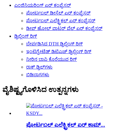
ಎಂಜಿನಿಯರಿಂಗ್ ಏರ್ ಕಂಪ್ರೆಸರ್
ಪೋರ್ಟಬಲ್ ಡೀಸೆಲ್ ಏರ್ ಕಂಪ್ರೆಸರ್
ಪೋರ್ಟಬಲ್ ಎಲೆಕ್ಟ್ರಿಕಲ್ ಏರ್ ಕಂಪ್ರೆಸರ್
ಡೀಪ್ ಹೋಲ್ ವಾಟರ್ ವೆಲ್ ಏರ್ ಕಂಪ್ರೆಸರ್
ಡ್ರಿಲ್ಲಿಂಗ್ ರಿಗ್
ಬೇರ್ಪಡಿಸಿದ DTH ಡ್ರಿಲ್ಲಿಂಗ್ ರಿಗ್
ಇಂಟಿಗ್ರೇಟೆಡ್ ಡಿಟಿಎಚ್ ಡ್ರಿಲ್ಲಿಂಗ್ ರಿಗ್
ನೀರಿನ ಬಾವಿ ಕೊರೆಯುವ ರಿಗ್
ರಾಕ್ ಡ್ರಿಲ್‌ಗಳು
ಬಿಡಿಭಾಗಗಳು
ವೈಶಿಷ್ಟ್ಯಗೊಳಿಸಿದ ಉತ್ಪನ್ನಗಳು
ಪೋರ್ಟಬಲ್ ಎಲೆಕ್ಟ್ರಿಕಲ್ ಏರ್ ಕಾಮ್...