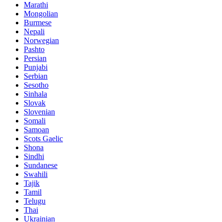
Marathi
Mongolian
Burmese
Nepali
Norwegian
Pashto
Persian
Punjabi
Serbian
Sesotho
Sinhala
Slovak
Slovenian
Somali
Samoan
Scots Gaelic
Shona
Sindhi
Sundanese
Swahili
Tajik
Tamil
Telugu
Thai
Ukrainian