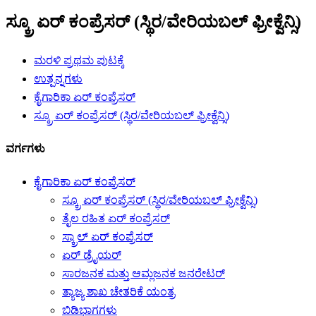
ಸ್ಕ್ರೂ ಏರ್ ಕಂಪ್ರೆಸರ್ (ಸ್ಥಿರ/ವೇರಿಯಬಲ್ ಫ್ರೀಕ್ವೆನ್ಸಿ)
ಮರಳಿ ಪ್ರಥಮ ಪುಟಕ್ಕೆ
ಉತ್ಪನ್ನಗಳು
ಕೈಗಾರಿಕಾ ಏರ್ ಕಂಪ್ರೆಸರ್
ಸ್ಕ್ರೂ ಏರ್ ಕಂಪ್ರೆಸರ್ (ಸ್ಥಿರ/ವೇರಿಯಬಲ್ ಫ್ರೀಕ್ವೆನ್ಸಿ)
ವರ್ಗಗಳು
ಕೈಗಾರಿಕಾ ಏರ್ ಕಂಪ್ರೆಸರ್
ಸ್ಕ್ರೂ ಏರ್ ಕಂಪ್ರೆಸರ್ (ಸ್ಥಿರ/ವೇರಿಯಬಲ್ ಫ್ರೀಕ್ವೆನ್ಸಿ)
ತೈಲ ರಹಿತ ಏರ್ ಕಂಪ್ರೆಸರ್
ಸ್ಕ್ರಾಲ್ ಏರ್ ಕಂಪ್ರೆಸರ್
ಏರ್ ಡ್ರೈಯರ್
ಸಾರಜನಕ ಮತ್ತು ಆಮ್ಲಜನಕ ಜನರೇಟರ್
ತ್ಯಾಜ್ಯ ಶಾಖ ಚೇತರಿಕೆ ಯಂತ್ರ
ಬಿಡಿಭಾಗಗಳು