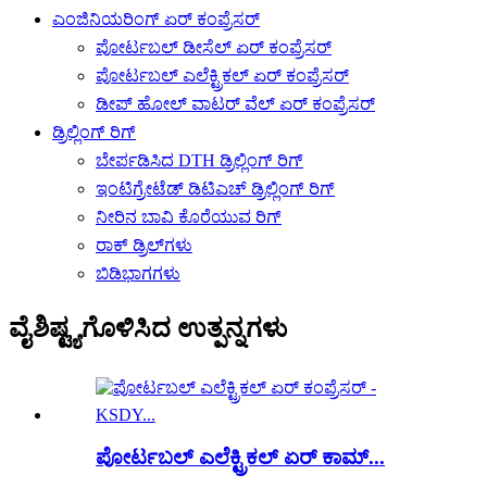
ಎಂಜಿನಿಯರಿಂಗ್ ಏರ್ ಕಂಪ್ರೆಸರ್
ಪೋರ್ಟಬಲ್ ಡೀಸೆಲ್ ಏರ್ ಕಂಪ್ರೆಸರ್
ಪೋರ್ಟಬಲ್ ಎಲೆಕ್ಟ್ರಿಕಲ್ ಏರ್ ಕಂಪ್ರೆಸರ್
ಡೀಪ್ ಹೋಲ್ ವಾಟರ್ ವೆಲ್ ಏರ್ ಕಂಪ್ರೆಸರ್
ಡ್ರಿಲ್ಲಿಂಗ್ ರಿಗ್
ಬೇರ್ಪಡಿಸಿದ DTH ಡ್ರಿಲ್ಲಿಂಗ್ ರಿಗ್
ಇಂಟಿಗ್ರೇಟೆಡ್ ಡಿಟಿಎಚ್ ಡ್ರಿಲ್ಲಿಂಗ್ ರಿಗ್
ನೀರಿನ ಬಾವಿ ಕೊರೆಯುವ ರಿಗ್
ರಾಕ್ ಡ್ರಿಲ್‌ಗಳು
ಬಿಡಿಭಾಗಗಳು
ವೈಶಿಷ್ಟ್ಯಗೊಳಿಸಿದ ಉತ್ಪನ್ನಗಳು
ಪೋರ್ಟಬಲ್ ಎಲೆಕ್ಟ್ರಿಕಲ್ ಏರ್ ಕಾಮ್...