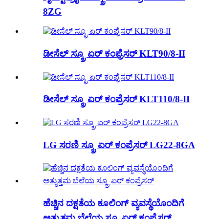
8ZG
ಡೀಸೆಲ್ ಸ್ಕ್ರೂ ಏರ್ ಕಂಪ್ರೆಸರ್ KLT90/8-II
ಡೀಸೆಲ್ ಸ್ಕ್ರೂ ಏರ್ ಕಂಪ್ರೆಸರ್ KLT110/8-II
LG ಸರಣಿ ಸ್ಕ್ರೂ ಏರ್ ಕಂಪ್ರೆಸರ್ LG22-8GA
ಹೆಚ್ಚಿನ ದಕ್ಷತೆಯ ಕೂಲಿಂಗ್ ವ್ಯವಸ್ಥೆಯೊಂದಿಗೆ
ಅತ್ಯುತ್ತಮ ಬೆಲೆಯ ಸ್ಕ್ರೂ ಏರ್ ಕಂಪ್ರೆಸರ್