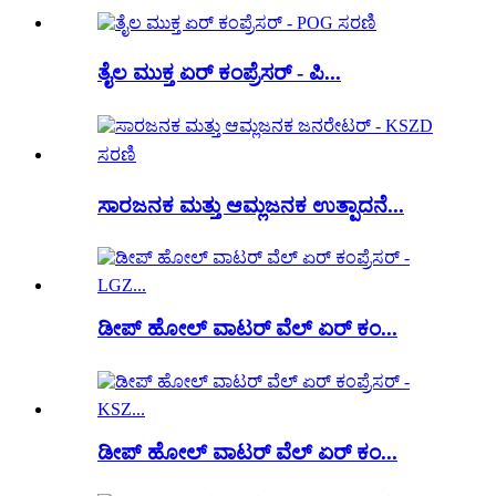
ತೈಲ ಮುಕ್ತ ಏರ್ ಕಂಪ್ರೆಸರ್ - ಪಿ...
ಸಾರಜನಕ ಮತ್ತು ಆಮ್ಲಜನಕ ಉತ್ಪಾದನೆ...
ಡೀಪ್ ಹೋಲ್ ವಾಟರ್ ವೆಲ್ ಏರ್ ಕಂ...
ಡೀಪ್ ಹೋಲ್ ವಾಟರ್ ವೆಲ್ ಏರ್ ಕಂ...