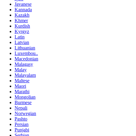
Javanese
Kannada
Kazakh
Khmer
Kurdish
Kyrgyz
Latin
Latvian
Lithuanian
Luxembou..
Macedonian
Malagasy
Malay
Malayalam
Maltese
Maori
Marathi
Mongolian
Burmese
Nepali
Norwegian
Pashto
Persian
Punjabi
Serbian