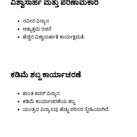
ವಿಶ್ವಾಸಾರ್ಹ ಮತ್ತು ಪರಿಣಾಮಕಾರಿ
ನವೀನ ವಿನ್ಯಾಸ
ಅತ್ಯುತ್ತಮ ರಚನೆ
ಹೆಚ್ಚಿನ ವಿಶ್ವಾಸಾರ್ಹತೆ ಕಾರ್ಯಕ್ಷಮತೆ.
ಕಡಿಮೆ ಶಬ್ದ ಕಾರ್ಯಾಚರಣೆ
ಶಾಂತ ಕವರ್ ವಿನ್ಯಾಸ
ಕಡಿಮೆ ಕಾರ್ಯಾಚರಣೆಯ ಶಬ್ದ
ಯಂತ್ರದ ವಿನ್ಯಾಸವು ಹೆಚ್ಚು ಪರಿಸರ ಸ್ನೇಹಿಯಾಗಿದೆ.