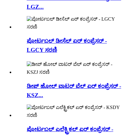
LGZ...
ಪೋರ್ಟಬಲ್ ಡೀಸೆಲ್ ಏರ್ ಕಂಪ್ರೆಸರ್ -
LGCY ಸರಣಿ
ಡೀಪ್ ಹೋಲ್ ವಾಟರ್ ವೆಲ್ ಏರ್ ಕಂಪ್ರೆಸರ್ -
KSZ...
ಪೋರ್ಟಬಲ್ ಎಲೆಕ್ಟ್ರಿಕಲ್ ಏರ್ ಕಂಪ್ರೆಸರ್ -