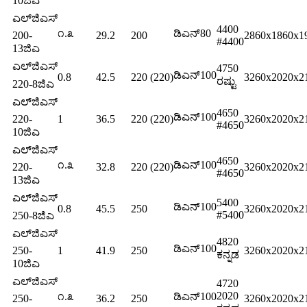
10ಜಿಎ
ಎಲ್‌ಜಿಎಸ್
4400
೧.೩
ಡಿಎನ್80
200-
29.2
200
2860x1860x1
#4400
13ಜಿಎ
ಎಲ್‌ಜಿಎಸ್
4750
ಡಿಎನ್100
0.8
42.5
220 (220)
3260x2020x2
ರಷ್ಟು
220-8ಜಿಎ
ಎಲ್‌ಜಿಎಸ್
4650
ಡಿಎನ್100
220-
1
36.5
220 (220)
3260x2020x2
#4650
10ಜಿಎ
ಎಲ್‌ಜಿಎಸ್
4650
೧.೩
ಡಿಎನ್100
220-
32.8
220 (220)
3260x2020x2
#4650
13ಜಿಎ
ಎಲ್‌ಜಿಎಸ್
5400
ಡಿಎನ್100
0.8
45.5
250
3260x2020x2
#5400
250-8ಜಿಎ
ಎಲ್‌ಜಿಎಸ್
4820
ಡಿಎನ್100
250-
1
41.9
250
3260x2020x2
ಕನ್ನಡ
10ಜಿಎ
ಎಲ್‌ಜಿಎಸ್
4720
2020
೧.೩
ಡಿಎನ್100
250-
36.2
250
3260x2020x2