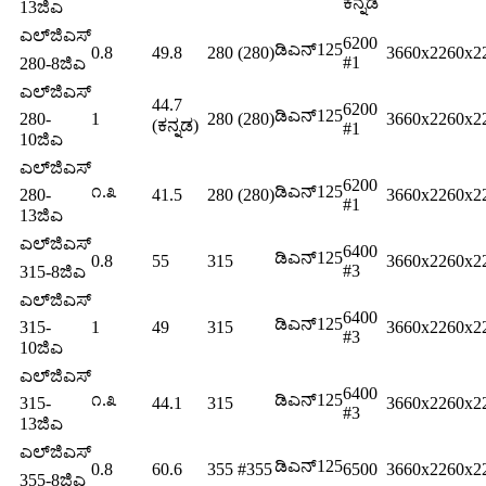
ಕನ್ನಡ
13ಜಿಎ
ಎಲ್‌ಜಿಎಸ್
6200
ಡಿಎನ್125
0.8
49.8
280 (280)
3660x2260x2
#1
280-8ಜಿಎ
ಎಲ್‌ಜಿಎಸ್
44.7
6200
ಡಿಎನ್125
280-
1
280 (280)
3660x2260x2
(ಕನ್ನಡ)
#1
10ಜಿಎ
ಎಲ್‌ಜಿಎಸ್
6200
೧.೩
ಡಿಎನ್125
280-
41.5
280 (280)
3660x2260x2
#1
13ಜಿಎ
ಎಲ್‌ಜಿಎಸ್
6400
ಡಿಎನ್125
0.8
55
315
3660x2260x2
#3
315-8ಜಿಎ
ಎಲ್‌ಜಿಎಸ್
6400
ಡಿಎನ್125
315-
1
49
315
3660x2260x2
#3
10ಜಿಎ
ಎಲ್‌ಜಿಎಸ್
6400
೧.೩
ಡಿಎನ್125
315-
44.1
315
3660x2260x2
#3
13ಜಿಎ
ಎಲ್‌ಜಿಎಸ್
ಡಿಎನ್125
0.8
60.6
355 #355
6500
3660x2260x2
355-8ಜಿಎ