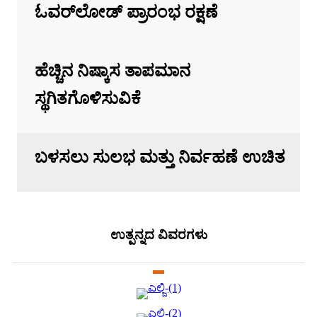
ಓವರ್‌ಲೋಡ್ ಪ್ರಾರಂಭ ರಕ್ಷಣೆ
ಹೆಚ್ಚಿನ ನಿಷ್ಕಾಸ ತಾಪಮಾನ
ಸ್ಥಗಿತಗೊಳಿಸುವಿಕೆ
ಬಳಸಲು ಸುಲಭ ಮತ್ತು ನಿರ್ವಹಣೆ ಉಚಿತ
ಉತ್ಪನ್ನದ ವಿವರಗಳು